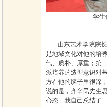
学生
山东艺术学院院长、
是地域文化对他的培
气、质朴、厚重；第
派培养的造型意识对
方在他的脑子里很深
说的是，齐辛民先生
心态。我自己总结了