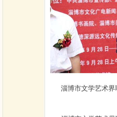
淄博市文学艺术界