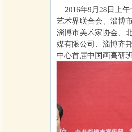
2016年9月28日
艺术界联合会、淄博
淄博市美术家协会、
媒有限公司、淄博齐
中心首届中国画高研
线