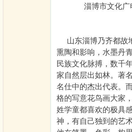
淄博市文化广
山东淄博乃齐都故地
熏陶和影响，水墨丹
民族文化脉搏，数千
家自然层出如林。著
名仕中的杰出代表。
格的写意花鸟画大家
姓学童都喜欢的极具
神，有自己独到的艺