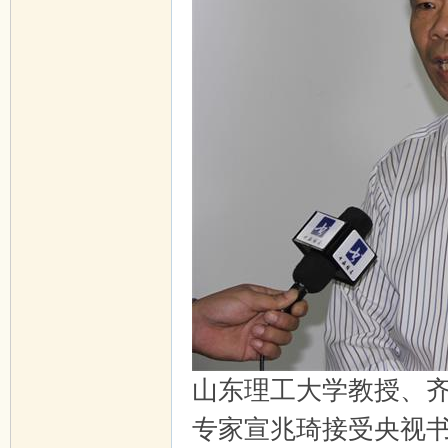
山东理工大学教授、
专家宣兆琦接受央视