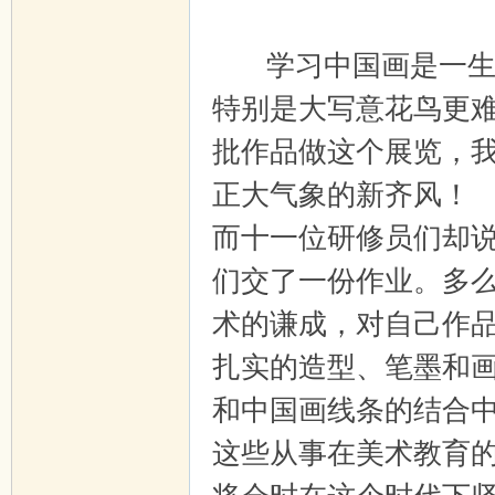
学习中国画是一生的
特别是大写意花鸟更
批作品做这个展览，
正大气象的新齐风！
而十一位研修员们却
们交了一份作业。多
术的谦成，对自己作
扎实的造型、笔墨和
和中国画线条的结合
这些从事在美术教育