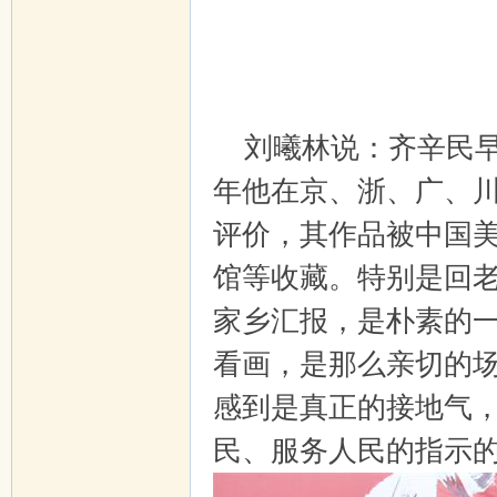
刘曦林说：齐辛民早
年他在京、浙、广、
评价，其作品被中国
馆等收藏。特别是回
家乡汇报，是朴素的
看画，是那么亲切的
感到是真正的接地气
民、服务人民的指示