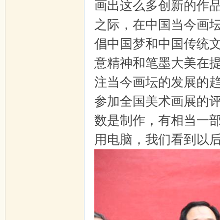
画出这么多创新的作品
之际，在中国当今画
倡中国梦和中国传统
意精神和笔墨大美在
注当今画坛的发展的
参加全国美术画展的
数是制作，有相当一
用电脑，我们看到以后非常