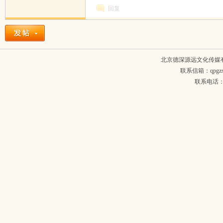
回复
北京德深源远文化传媒
联系信箱：qpgzsh
联系电话：134