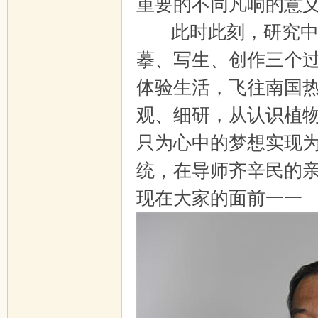
重要的不同凡响的意
此时此刻，研究中心
摹、写生、创作三个
体验生活，飞往南国
观、细研，从认识植
只为心中的梦想实现
统，在导师齐辛民的
现在大家的面前一一