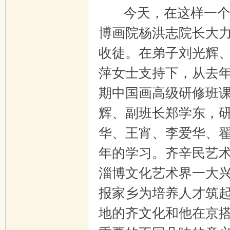
今天，在这样一个文
博画院杨洪志院长大
收徒。在弟子刘光辉
萍女士支持下，从去
期中国画高级研修班
辉、副班长郑学东，
华、王宵、李爱华、
年的学习。齐辛民艺
淄博文化艺术界一大
报家乡为培养人才筑
地的齐文化和他在京