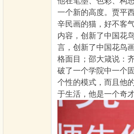
他在笔墨、色彩、构
一个新的高度。贾平
辛民画的猫，好不客
内容，创新了中国花
言，创新了中国花鸟
格面目；邵大箴说：
破了一个学院中一个
个性的模式，而且他
于生活，他是一个奇