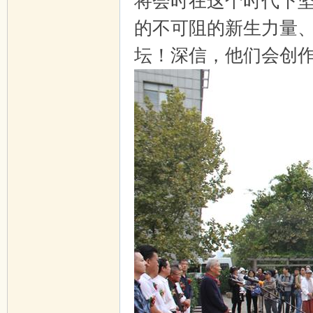
将会时在这个时代下
的不可阻的新生力量
坛！深信，他们会创