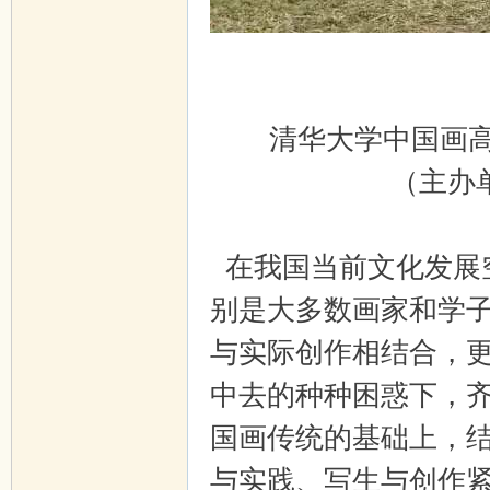
清华大学中国画高
（主办
在我国当前文化发展
别是大多数画家和学
与实际创作相结合，
中去的种种困惑下，
国画传统的基础上，
与实践、写生与创作