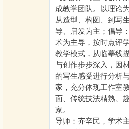
成教学团队。以理论
从造型、构图、到写
导、启发为主；倡导
术为主导，按时点评
教学模式，从临摹线
与创作步步深入，因
的写生感受进行分析
家，充分体现工作室
面、传统技法精熟、
家。
导师：齐辛民，学术